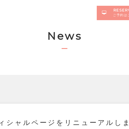
RESER
ご予約は
News
ィシャルページをリニューアルし