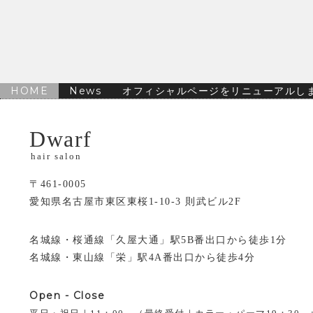
HOME
News
オフィシャルページをリニューアルし
Dwarf
hair salon
〒461-0005
愛知県名古屋市東区東桜1-10-3 則武ビル2F
名城線・桜通線「久屋大通」駅5B番出口から徒歩1分
名城線・東山線「栄」駅4A番出口から徒歩4分
Open - Close