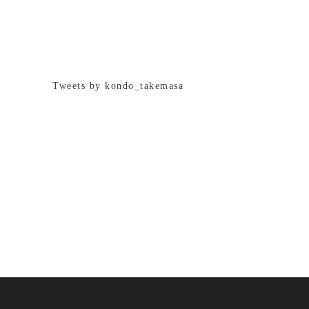
Tweets by kondo_takemasa