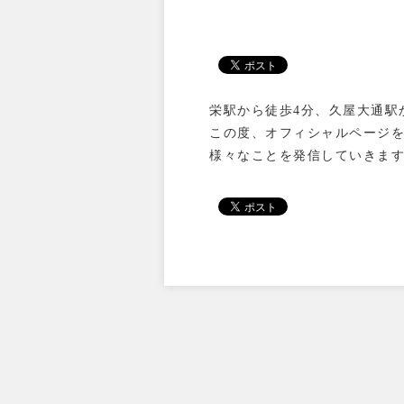
栄駅から徒歩4分、久屋大通駅
この度、オフィシャルページ
様々なことを発信していきま