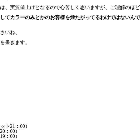
は、実質値上げとなるので心苦しく思いますが、ご理解のほど
してカラーのみとかのお客様を煙たがってるわけではないんで
さいね、
を書きます。
ット21：00）
0：00）
9：00）