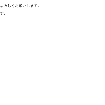
よろしくお願いします。
す。