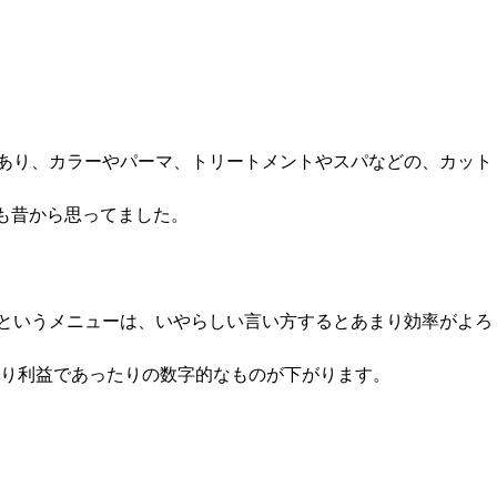
あり、カラーやパーマ、トリートメントやスパなどの、カット
も昔から思ってました。
というメニューは、いやらしい言い方するとあまり効率がよろ
り利益であったりの数字的なものが下がります。