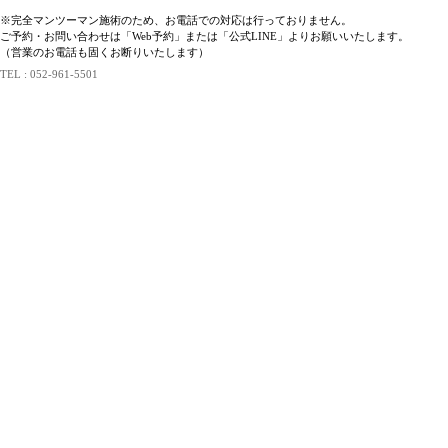
※完全マンツーマン施術のため、お電話での対応は行っておりません。
ご予約・お問い合わせは「Web予約」または「公式LINE」よりお願いいたします。
（営業のお電話も固くお断りいたします）
TEL : 052-961-5501