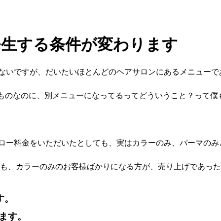
発生する条件が変わります
ないですが、だいたいほとんどのヘアサロンにあるメニューで
るものなのに、別メニューになってるってどういうこと？って僕
ロー料金をいただいたとしても、実はカラーのみ、パーマのみ
も、カラーのみのお客様ばかりになる方が、売り上げであった
す。
きます。