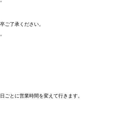
何卒ご了承ください。
。
日ごとに営業時間を変えて行きます。