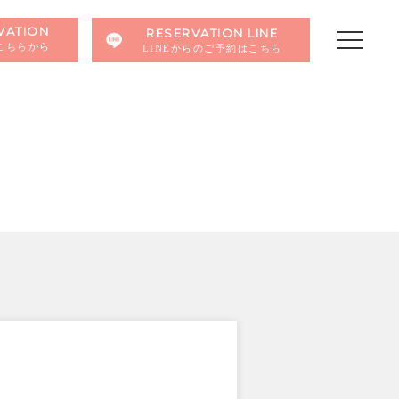
VATION
RESERVATION LINE
こちらから
LINEからのご予約はこちら