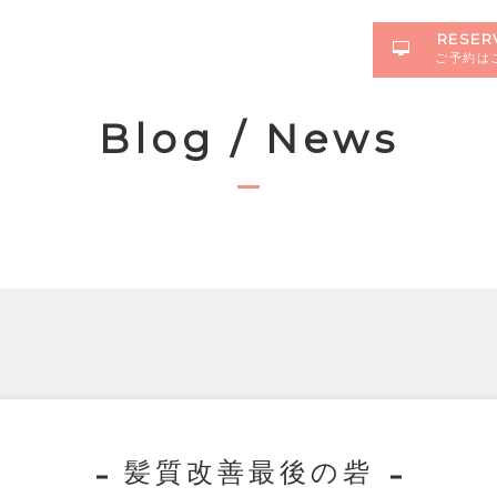
RESER
ご予約は
Blog / News
髪質改善最後の砦