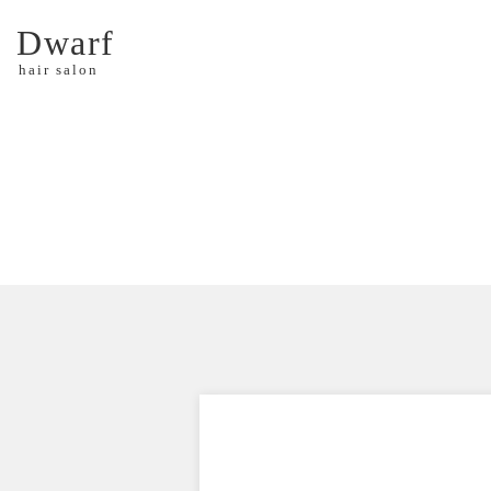
Dwarf
hair salon