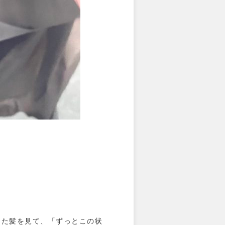
。
えた髪を見て、「ずっとこの状