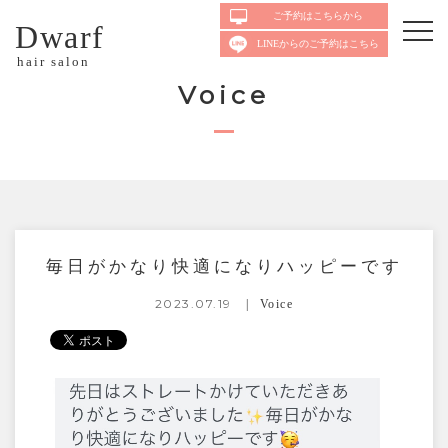
ご予約はこちらから
Dwarf
LINEからのご予約はこちら
hair salon
Voice
毎日がかなり快適になりハッピーです
2023.07.19
Voice