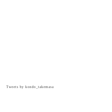
ブログ
お客様の声
Tweets by kondo_takemasa