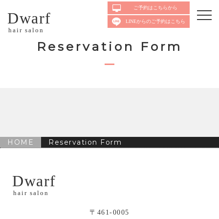
ご予約はこちらから
Dwarf
LINEからのご予約はこちら
hair salon
Reservation Form
HOME
Reservation Form
Dwarf
hair salon
〒461-0005