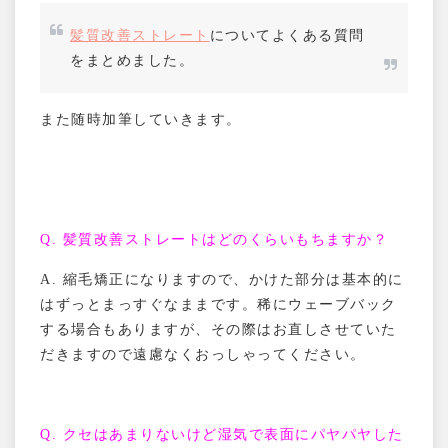
髪質改善ストレート
についてよくある質問
をまとめました。
また随時加筆していきます。
Q.
髪質改善ストレートはどのくらいもちますか？
A.
縮毛矯正になりますので、かけた部分は基本的に
はずっとまっすぐなままです。稀にウェーブバック
する場合もありますが、その際はお直しさせていた
だきますので遠慮なくおっしゃってください。
Q.
クセはあまりないけど湿気で表面にパヤパヤした