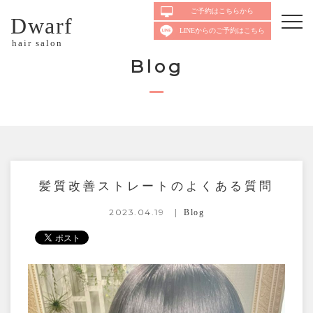
ご予約はこちらから
Dwarf
LINEからのご予約はこちら
hair salon
Blog
髪質改善ストレートのよくある質問
2023.04.19
Blog