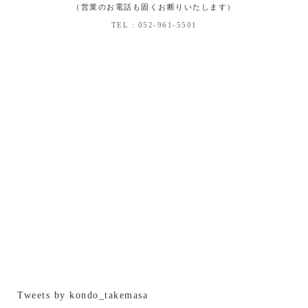
（営業のお電話も固くお断りいたします）
TEL : 052-961-5501
Tweets by kondo_takemasa