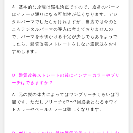
A.
基本的な原理は縮毛矯正ですので、通常のパーマ
はイメージ通りになる可能性が低くなります。デジ
タルパーマでしたらかけれますが、当店では今のと
ころデジタルパーマの導入は考えておりませんの
で、パーマを今後かける予定が少しでもあるようで
したら、髪質改善ストレートをしない選択肢をおす
すめします。
Q.
髪質改善ストレートの後にインナーカラーやブリ
ーチはできますか？
A.
元の髪の体力によってはワンブリーチくらいは可
能です。ただしブリーチが
2
〜
3
回必要となるホワイ
トカラーやペールカラーは難しくなります。